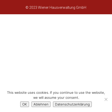
© 2023 Wiener Hausverwaltung GmbH
This website uses cookies. If you continue to use the website,
we will assume your consent.
OK
Ablehnen
Datenschutzerklärung